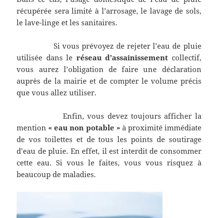
récupérée sera limité à l’arrosage, le lavage de sols,
le lave-linge et les sanitaires.
Si vous prévoyez de rejeter l’eau de pluie
utilisée dans le
réseau d’assainissement
collectif,
vous aurez l’obligation de faire une déclaration
auprès de la mairie et de compter le volume précis
que vous allez utiliser.
Enfin, vous devez toujours afficher la
mention
« eau non potable »
à proximité immédiate
de vos toilettes et de tous les points de soutirage
d’eau de pluie. En effet, il est interdit de consommer
cette eau. Si vous le faites, vous vous risquez à
beaucoup de maladies.