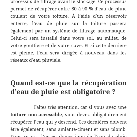
processus de filtrage avant le stockage. Ce processus
permet de récupérer entre 80 à 90 % d’eau de pluie
coulant de votre toiture. À l’aide d’un réservoir
enterré, l’eau de pluie sur la toiture passera
également par un système de filtrage automatique.
Celui-ci sera installé dans votre sol, au milieu de
votre gouttière et de votre cuve. Et si cette dernière
est pleine, l’eau sera dirigée à nouveau dans les
réseaux d’eau pluviale.
Quand est-ce que la récupération
d’eau de pluie est obligatoire ?
Faites très attention, car si vous avez une
toiture non accessible
, vous devez obligatoirement
récupérer l’eau qui y descend. Ces dernières doivent
être également, sans amiante-ciment et sans plomb.
Dans ce cas, l’usage domestique de l’eau de pluie