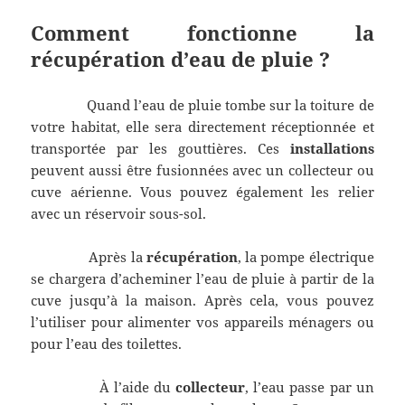
Comment fonctionne la
récupération d’eau de pluie ?
Quand l’eau de pluie tombe sur la toiture de
votre habitat, elle sera directement réceptionnée et
transportée par les gouttières. Ces
installations
peuvent aussi être fusionnées avec un collecteur ou
cuve aérienne. Vous pouvez également les relier
avec un réservoir sous-sol.
Après la
récupération
, la pompe électrique
se chargera d’acheminer l’eau de pluie à partir de la
cuve jusqu’à la maison. Après cela, vous pouvez
l’utiliser pour alimenter vos appareils ménagers ou
pour l’eau des toilettes.
À l’aide du
collecteur
, l’eau passe par un