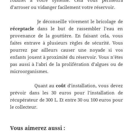
d’arroser ou vidanger facilement votre réservoir.
Je déconseille vivement le bricolage de
réceptacle
dans le but de rassembler l’eau en
provenance de la gouttière. En faisant cela, vous
faites entrave à plusieurs règles de sécurité. Vous
pourrez par ailleurs causer une noyade si vos
enfants jouent à proximité du réservoir. Vous n’êtes
pas aussi à l’abri de la prolifération d’algues ou de
microorganismes.
Quant au
coût
d’installation, vous devez
prévoir dans les 30 euros pour l’installation de
récupérateur de 300 L. Et entre 30 ou 100 euros pour
le collecteur.
Vous aimerez aussi :