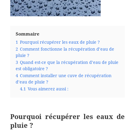
Sommaire
1
Pourquoi récupérer les eaux de pluie ?
2
Comment fonctionne la récupération d’eau de
pluie ?
3
Quand est-ce que la récupération d’eau de pluie
est obligatoire ?
4
Comment installer une cuve de récupération
d’eau de pluie ?
4.1
Vous aimerez aussi :
Pourquoi récupérer les eaux de
pluie ?