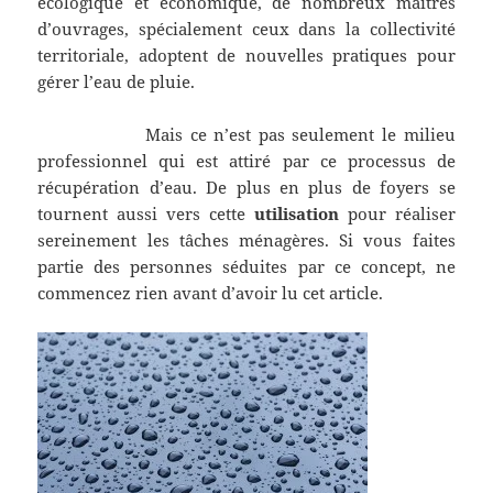
écologique et économique, de nombreux maitres
d’ouvrages, spécialement ceux dans la collectivité
territoriale, adoptent de nouvelles pratiques pour
gérer l’eau de pluie.
Mais ce n’est pas seulement le milieu
professionnel qui est attiré par ce processus de
récupération d’eau. De plus en plus de foyers se
tournent aussi vers cette
utilisation
pour réaliser
sereinement les tâches ménagères. Si vous faites
partie des personnes séduites par ce concept, ne
commencez rien avant d’avoir lu cet article.