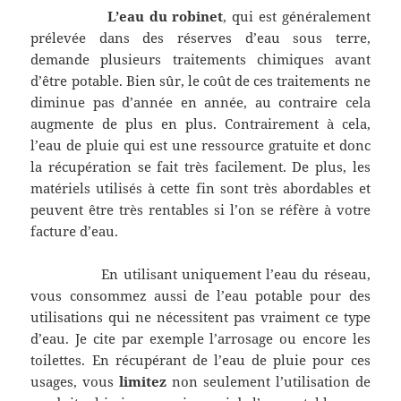
L’eau du robinet
, qui est généralement
prélevée dans des réserves d’eau sous terre,
demande plusieurs traitements chimiques avant
d’être potable. Bien sûr, le coût de ces traitements ne
diminue pas d’année en année, au contraire cela
augmente de plus en plus. Contrairement à cela,
l’eau de pluie qui est une ressource gratuite et donc
la récupération se fait très facilement. De plus, les
matériels utilisés à cette fin sont très abordables et
peuvent être très rentables si l’on se réfère à votre
facture d’eau.
En utilisant uniquement l’eau du réseau,
vous consommez aussi de l’eau potable pour des
utilisations qui ne nécessitent pas vraiment ce type
d’eau. Je cite par exemple l’arrosage ou encore les
toilettes. En récupérant de l’eau de pluie pour ces
usages, vous
limitez
non seulement l’utilisation de