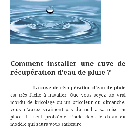
Comment installer une cuve de
récupération d’eau de pluie ?
La cuve de récupération d’eau de pluie
est très facile à installer. Que vous soyez un vrai
mordu de bricolage ou un bricoleur du dimanche,
vous n’aurez vraiment pas du mal à sa mise en
place. Le seul problème réside dans le choix du
modèle qui saura vous satisfaire.