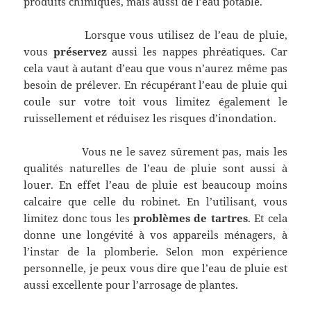
produits chimiques, mais aussi de l’eau potable.
Lorsque vous utilisez de l’eau de pluie,
vous
préservez
aussi les nappes phréatiques. Car
cela vaut à autant d’eau que vous n’aurez même pas
besoin de prélever. En récupérant l’eau de pluie qui
coule sur votre toit vous limitez également le
ruissellement et réduisez les risques d’inondation.
Vous ne le savez sûrement pas, mais les
qualités naturelles de l’eau de pluie sont aussi à
louer. En effet l’eau de pluie est beaucoup moins
calcaire que celle du robinet. En l’utilisant, vous
limitez donc tous les
problèmes de tartres
. Et cela
donne une longévité à vos appareils ménagers, à
l’instar de la plomberie. Selon mon expérience
personnelle, je peux vous dire que l’eau de pluie est
aussi excellente pour l’arrosage de plantes.