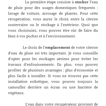
La première étape consiste à
stocker
l’eau
de pluie pour des usages domestiques fréquents :
lavage de voiture, arrosage de plantes. Pour cette
récupération, vous aurez le choix entre la citerne
souterraine ou le stockage à l’extérieur. Quoi que
vous choisissiez, vous pouvez être sûr de faire du
bien à vos poches et à l’environnement.
Le choix de l’
emplacement
de votre citerne
d’eau de pluie est très important. Je vous conseille
d’opter pour les stockages aériens pour éviter les
travaux d’enfouissements. En plus, vous pouvez
profiter de plusieurs avantages : plus d’économie et
plus facile à installer. Si vous ne trouvez pas cette
installation esthétique, vous pouvez toujours la
camoufler derrière un écran ou une barrière de
végétaux.
L’eau dans votre récupérateur provient de