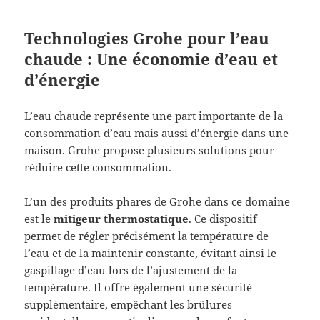
Technologies Grohe pour l’eau
chaude : Une économie d’eau et
d’énergie
L’eau chaude représente une part importante de la
consommation d’eau mais aussi d’énergie dans une
maison. Grohe propose plusieurs solutions pour
réduire cette consommation.
L’un des produits phares de Grohe dans ce domaine
est le
mitigeur thermostatique
. Ce dispositif
permet de régler précisément la température de
l’eau et de la maintenir constante, évitant ainsi le
gaspillage d’eau lors de l’ajustement de la
température. Il offre également une sécurité
supplémentaire, empêchant les brûlures