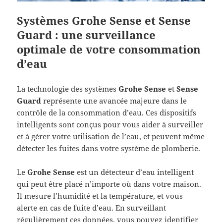
Systèmes Grohe Sense et Sense
Guard : une surveillance
optimale de votre consommation
d’eau
La technologie des systèmes
Grohe Sense
et
Sense
Guard
représente une avancée majeure dans le
contrôle de la consommation d’eau. Ces dispositifs
intelligents sont conçus pour vous aider à surveiller
et à gérer votre utilisation de l’eau, et peuvent même
détecter les fuites dans votre système de plomberie.
Le
Grohe Sense
est un détecteur d’eau intelligent
qui peut être placé n’importe où dans votre maison.
Il mesure l’humidité et la température, et vous
alerte en cas de fuite d’eau. En surveillant
régulièrement ces données, vous pouvez identifier