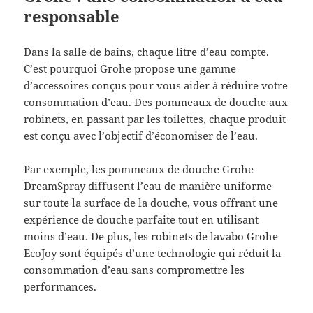
responsable
Dans la salle de bains, chaque litre d’eau compte.
C’est pourquoi Grohe propose une gamme
d’accessoires conçus pour vous aider à réduire votre
consommation d’eau. Des pommeaux de douche aux
robinets, en passant par les toilettes, chaque produit
est conçu avec l’objectif d’économiser de l’eau.
Par exemple, les pommeaux de douche Grohe
DreamSpray diffusent l’eau de manière uniforme
sur toute la surface de la douche, vous offrant une
expérience de douche parfaite tout en utilisant
moins d’eau. De plus, les robinets de lavabo Grohe
EcoJoy sont équipés d’une technologie qui réduit la
consommation d’eau sans compromettre les
performances.