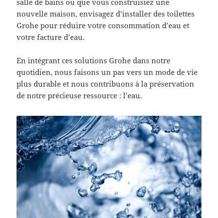
salle de bains ou que vous construisiez une
nouvelle maison, envisagez d’installer des toilettes
Grohe pour réduire votre consommation d’eau et
votre facture d’eau.
En intégrant ces solutions Grohe dans notre
quotidien, nous faisons un pas vers un mode de vie
plus durable et nous contribuons à la préservation
de notre précieuse ressource : l’eau.