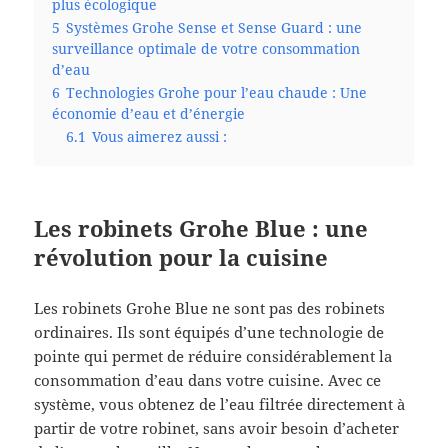
plus écologique
5
Systèmes Grohe Sense et Sense Guard : une
surveillance optimale de votre consommation
d’eau
6
Technologies Grohe pour l’eau chaude : Une
économie d’eau et d’énergie
6.1
Vous aimerez aussi :
Les robinets Grohe Blue : une
révolution pour la cuisine
Les robinets Grohe Blue ne sont pas des robinets
ordinaires. Ils sont équipés d’une technologie de
pointe qui permet de réduire considérablement la
consommation d’eau dans votre cuisine. Avec ce
système, vous obtenez de l’eau filtrée directement à
partir de votre robinet, sans avoir besoin d’acheter