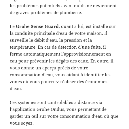
les problèmes potentiels avant qu’ils ne deviennent
de graves problèmes de plomberie.
Le
Grohe Sense Guard
, quant à lui, est installé sur
la conduite principale d’eau de votre maison. Il
surveille le débit d’eau, la pression et la
température. En cas de détection d’une fuite, il
ferme automatiquement l’approvisionnement en
eau pour prévenir les dégâts des eaux. En outre, il
vous donne un aperçu précis de votre
consommation d’eau, vous aidant à identifier les
zones où vous pourriez réaliser des économies
d’eau.
Ces systèmes sont contrôlables à distance via
l’application Grohe Ondus, vous permettant de
garder un œil sur votre consommation d’eau où que
vous soyez.