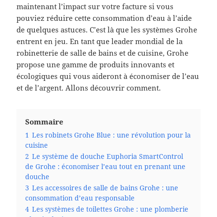
maintenant l’impact sur votre facture si vous
pouviez réduire cette consommation d’eau à l’aide
de quelques astuces. C’est là que les systèmes Grohe
entrent en jeu. En tant que leader mondial de la
robinetterie de salle de bains et de cuisine, Grohe
propose une gamme de produits innovants et
écologiques qui vous aideront à économiser de l’eau
et de l’argent. Allons découvrir comment.
Sommaire
1
Les robinets Grohe Blue : une révolution pour la
cuisine
2
Le système de douche Euphoria SmartControl
de Grohe : économiser l’eau tout en prenant une
douche
3
Les accessoires de salle de bains Grohe : une
consommation d’eau responsable
4
Les systèmes de toilettes Grohe : une plomberie