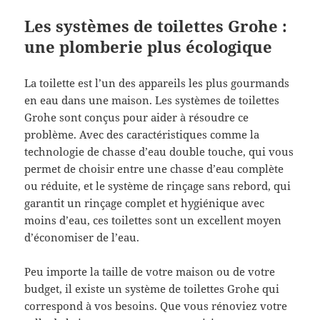
Les systèmes de toilettes Grohe :
une plomberie plus écologique
La toilette est l’un des appareils les plus gourmands
en eau dans une maison. Les systèmes de toilettes
Grohe sont conçus pour aider à résoudre ce
problème. Avec des caractéristiques comme la
technologie de chasse d’eau double touche, qui vous
permet de choisir entre une chasse d’eau complète
ou réduite, et le système de rinçage sans rebord, qui
garantit un rinçage complet et hygiénique avec
moins d’eau, ces toilettes sont un excellent moyen
d’économiser de l’eau.
Peu importe la taille de votre maison ou de votre
budget, il existe un système de toilettes Grohe qui
correspond à vos besoins. Que vous rénoviez votre