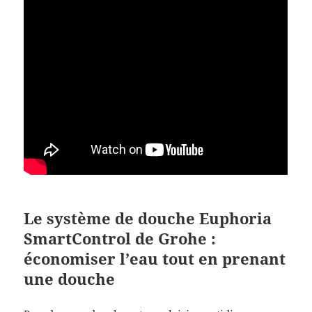
Le système de douche Euphoria
SmartControl de Grohe :
économiser l’eau tout en prenant
une douche