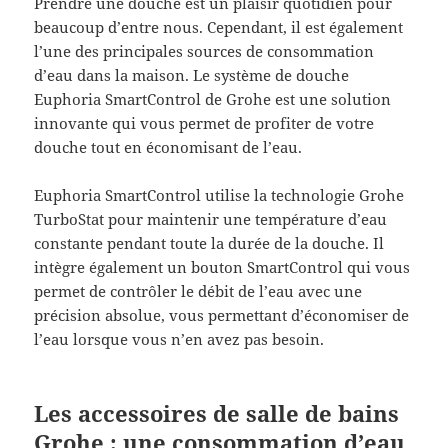
Prendre une douche est un plaisir quotidien pour
beaucoup d’entre nous. Cependant, il est également
l’une des principales sources de consommation
d’eau dans la maison. Le système de douche
Euphoria SmartControl de Grohe est une solution
innovante qui vous permet de profiter de votre
douche tout en économisant de l’eau.
Euphoria SmartControl utilise la technologie Grohe
TurboStat pour maintenir une température d’eau
constante pendant toute la durée de la douche. Il
intègre également un bouton SmartControl qui vous
permet de contrôler le débit de l’eau avec une
précision absolue, vous permettant d’économiser de
l’eau lorsque vous n’en avez pas besoin.
Les accessoires de salle de bains
Grohe : une consommation d’eau