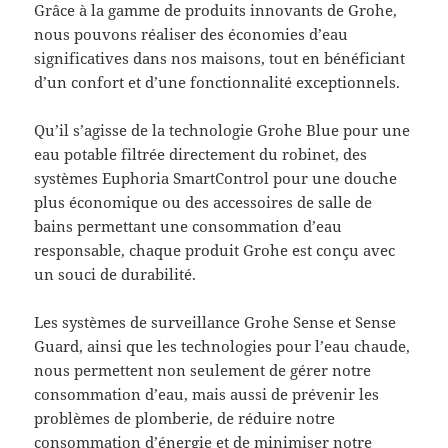
Grâce à la gamme de produits innovants de Grohe,
nous pouvons réaliser des économies d’eau
significatives dans nos maisons, tout en bénéficiant
d’un confort et d’une fonctionnalité exceptionnels.
Qu’il s’agisse de la technologie Grohe Blue pour une
eau potable filtrée directement du robinet, des
systèmes Euphoria SmartControl pour une douche
plus économique ou des accessoires de salle de
bains permettant une consommation d’eau
responsable, chaque produit Grohe est conçu avec
un souci de durabilité.
Les systèmes de surveillance Grohe Sense et Sense
Guard, ainsi que les technologies pour l’eau chaude,
nous permettent non seulement de gérer notre
consommation d’eau, mais aussi de prévenir les
problèmes de plomberie, de réduire notre
consommation d’énergie et de minimiser notre