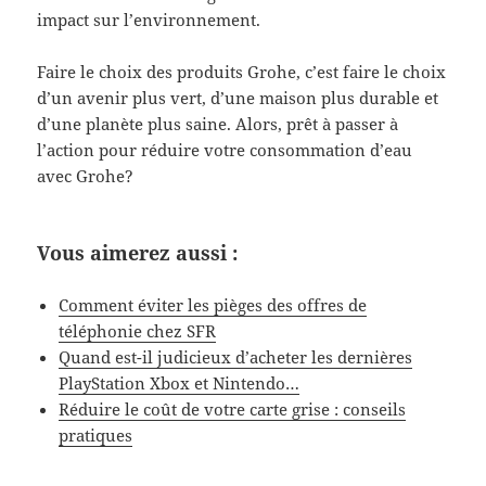
impact sur l’environnement.
Faire le choix des produits Grohe, c’est faire le choix
d’un avenir plus vert, d’une maison plus durable et
d’une planète plus saine. Alors, prêt à passer à
l’action pour réduire votre consommation d’eau
avec Grohe?
Vous aimerez aussi :
Comment éviter les pièges des offres de
téléphonie chez SFR
Quand est-il judicieux d’acheter les dernières
PlayStation Xbox et Nintendo…
Réduire le coût de votre carte grise : conseils
pratiques