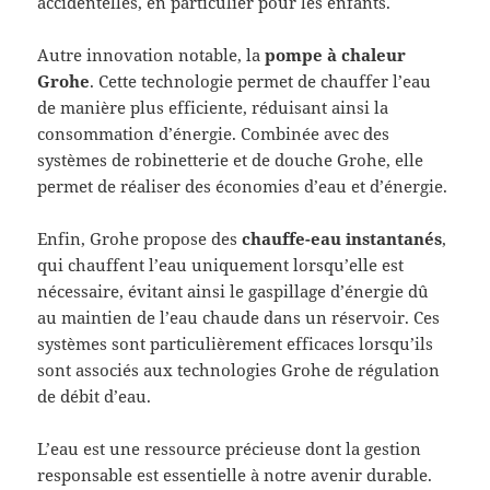
accidentelles, en particulier pour les enfants.
Autre innovation notable, la
pompe à chaleur
Grohe
. Cette technologie permet de chauffer l’eau
de manière plus efficiente, réduisant ainsi la
consommation d’énergie. Combinée avec des
systèmes de robinetterie et de douche Grohe, elle
permet de réaliser des économies d’eau et d’énergie.
Enfin, Grohe propose des
chauffe-eau instantanés
,
qui chauffent l’eau uniquement lorsqu’elle est
nécessaire, évitant ainsi le gaspillage d’énergie dû
au maintien de l’eau chaude dans un réservoir. Ces
systèmes sont particulièrement efficaces lorsqu’ils
sont associés aux technologies Grohe de régulation
de débit d’eau.
L’eau est une ressource précieuse dont la gestion
responsable est essentielle à notre avenir durable.