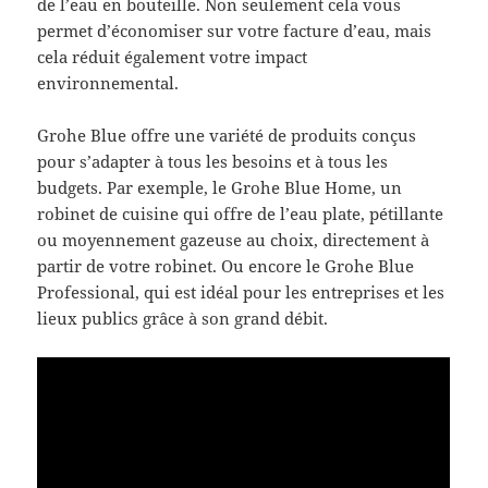
de l’eau en bouteille. Non seulement cela vous
permet d’économiser sur votre facture d’eau, mais
cela réduit également votre impact
environnemental.
Grohe Blue offre une variété de produits conçus
pour s’adapter à tous les besoins et à tous les
budgets. Par exemple, le Grohe Blue Home, un
robinet de cuisine qui offre de l’eau plate, pétillante
ou moyennement gazeuse au choix, directement à
partir de votre robinet. Ou encore le Grohe Blue
Professional, qui est idéal pour les entreprises et les
lieux publics grâce à son grand débit.