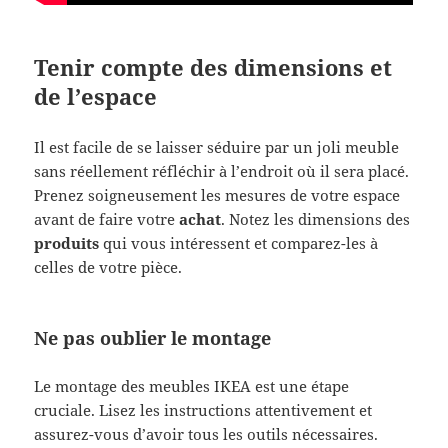
Tenir compte des dimensions et
de l’espace
Il est facile de se laisser séduire par un joli meuble
sans réellement réfléchir à l’endroit où il sera placé.
Prenez soigneusement les mesures de votre espace
avant de faire votre
achat
. Notez les dimensions des
produits
qui vous intéressent et comparez-les à
celles de votre pièce.
Ne pas oublier le montage
Le montage des meubles IKEA est une étape
cruciale. Lisez les instructions attentivement et
assurez-vous d’avoir tous les outils nécessaires.