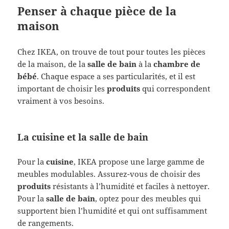
Penser à chaque pièce de la
maison
Chez IKEA, on trouve de tout pour toutes les pièces
de la maison, de la
salle de bain
à la
chambre de
bébé
. Chaque espace a ses particularités, et il est
important de choisir les
produits
qui correspondent
vraiment à vos besoins.
La cuisine et la salle de bain
Pour la
cuisine
, IKEA propose une large gamme de
meubles modulables. Assurez-vous de choisir des
produits
résistants à l’humidité et faciles à nettoyer.
Pour la
salle de bain
, optez pour des meubles qui
supportent bien l’humidité et qui ont suffisamment
de rangements.