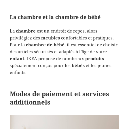
La chambre et la chambre de bébé
La
chambre
est un endroit de repos, alors
privilégiez des
meubles
confortables et pratiques.
Pour la
chambre de bébé
, il est essentiel de choisir
des articles sécurisés et adaptés à l’âge de votre
enfant
. IKEA propose de nombreux
produits
spécialement conçus pour les
bébés
et les jeunes
enfants.
Modes de paiement et services
additionnels