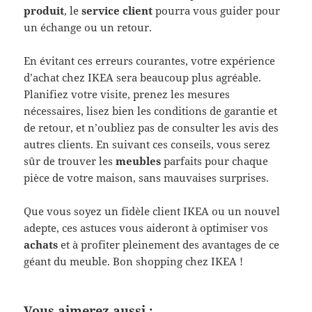
produit
, le
service client
pourra vous guider pour
un échange ou un retour.
En évitant ces erreurs courantes, votre expérience
d’achat chez IKEA sera beaucoup plus agréable.
Planifiez votre visite, prenez les mesures
nécessaires, lisez bien les conditions de garantie et
de retour, et n’oubliez pas de consulter les avis des
autres clients. En suivant ces conseils, vous serez
sûr de trouver les
meubles
parfaits pour chaque
pièce de votre maison, sans mauvaises surprises.
Que vous soyez un fidèle client IKEA ou un nouvel
adepte, ces astuces vous aideront à optimiser vos
achats
et à profiter pleinement des avantages de ce
géant du meuble. Bon shopping chez IKEA !
Vous aimerez aussi :