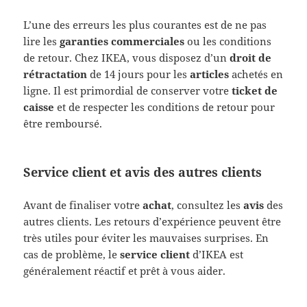
L’une des erreurs les plus courantes est de ne pas
lire les
garanties commerciales
ou les conditions
de retour. Chez IKEA, vous disposez d’un
droit de
rétractation
de 14 jours pour les
articles
achetés en
ligne. Il est primordial de conserver votre
ticket de
caisse
et de respecter les conditions de retour pour
être remboursé.
Service client et avis des autres clients
Avant de finaliser votre
achat
, consultez les
avis
des
autres clients. Les retours d’expérience peuvent être
très utiles pour éviter les mauvaises surprises. En
cas de problème, le
service client
d’IKEA est
généralement réactif et prêt à vous aider.