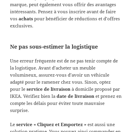
marque, peut également vous offrir des avantages
intéressants. Pensez à vous inscrire avant de faire
vos
achats
pour bénéficier de réductions et d’offres
exclusives.
Ne pas sous-estimer la logistique
Une erreur fréquente est de ne pas tenir compte de
la logistique. Avant d’acheter un meuble
volumineux, assurez-vous d’avoir un véhicule
adapté pour le ramener chez vous. Sinon, optez
pour le
service de livraison
à domicile proposé par
IKEA. Vérifiez bien la
date de livraison
et prenez en
compte les délais pour éviter toute mauvaise
surprise.
Le
service « Cliquez et Emportez »
est aussi une
solution pratique. Vous pouvez ainsi commander en