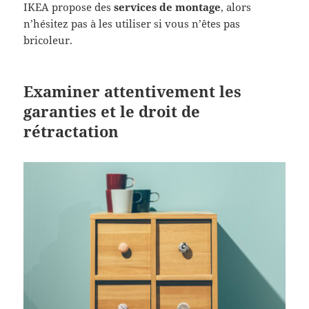
IKEA propose des
services de montage
, alors
n’hésitez pas à les utiliser si vous n’êtes pas
bricoleur.
Examiner attentivement les
garanties et le droit de
rétractation