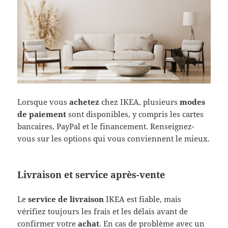
Lorsque vous
achetez
chez IKEA, plusieurs
modes
de paiement
sont disponibles, y compris les cartes
bancaires, PayPal et le financement. Renseignez-
vous sur les options qui vous conviennent le mieux.
Livraison et service après-vente
Le
service de livraison
IKEA est fiable, mais
vérifiez toujours les frais et les délais avant de
confirmer votre
achat
. En cas de problème avec un