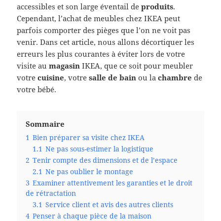
accessibles et son large éventail de
produits
.
Cependant, l’achat de meubles chez IKEA peut
parfois comporter des pièges que l’on ne voit pas
venir. Dans cet article, nous allons décortiquer les
erreurs les plus courantes à éviter lors de votre
visite au
magasin
IKEA, que ce soit pour meubler
votre
cuisine
, votre
salle de bain
ou la
chambre
de
votre bébé.
Sommaire
1
Bien préparer sa visite chez IKEA
1.1
Ne pas sous-estimer la logistique
2
Tenir compte des dimensions et de l’espace
2.1
Ne pas oublier le montage
3
Examiner attentivement les garanties et le droit
de rétractation
3.1
Service client et avis des autres clients
4
Penser à chaque pièce de la maison