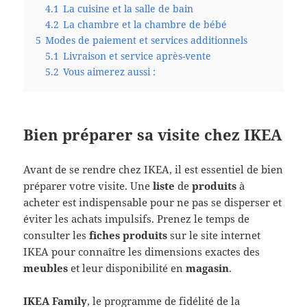
4.1
La cuisine et la salle de bain
4.2
La chambre et la chambre de bébé
5
Modes de paiement et services additionnels
5.1
Livraison et service après-vente
5.2
Vous aimerez aussi :
Bien préparer sa visite chez IKEA
Avant de se rendre chez IKEA, il est essentiel de bien
préparer votre visite. Une
liste
de
produits
à
acheter est indispensable pour ne pas se disperser et
éviter les achats impulsifs. Prenez le temps de
consulter les
fiches produits
sur le site internet
IKEA pour connaître les dimensions exactes des
meubles
et leur disponibilité en
magasin
.
IKEA Family
, le programme de fidélité de la