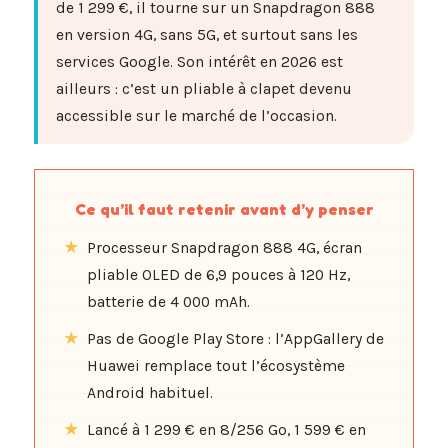
de 1 299 €, il tourne sur un Snapdragon 888
en version 4G, sans 5G, et surtout sans les
services Google. Son intérêt en 2026 est
ailleurs : c’est un pliable à clapet devenu
accessible sur le marché de l’occasion.
Ce qu’il faut retenir avant d’y penser
Processeur Snapdragon 888 4G, écran
pliable OLED de 6,9 pouces à 120 Hz,
batterie de 4 000 mAh.
Pas de Google Play Store : l’AppGallery de
Huawei remplace tout l’écosystème
Android habituel.
Lancé à 1 299 € en 8/256 Go, 1 599 € en