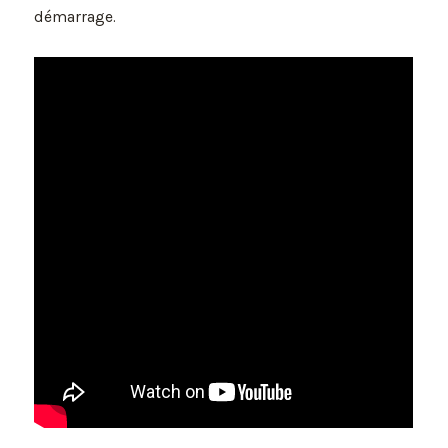
démarrage.