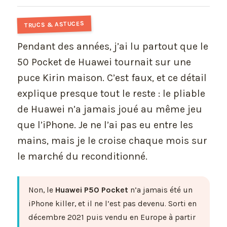
TRUCS & ASTUCES
Pendant des années, j’ai lu partout que le
50 Pocket de Huawei tournait sur une
puce Kirin maison. C’est faux, et ce détail
explique presque tout le reste : le pliable
de Huawei n’a jamais joué au même jeu
que l’iPhone. Je ne l’ai pas eu entre les
mains, mais je le croise chaque mois sur
le marché du reconditionné.
Non, le
Huawei P50 Pocket
n’a jamais été un
iPhone killer, et il ne l’est pas devenu. Sorti en
décembre 2021 puis vendu en Europe à partir