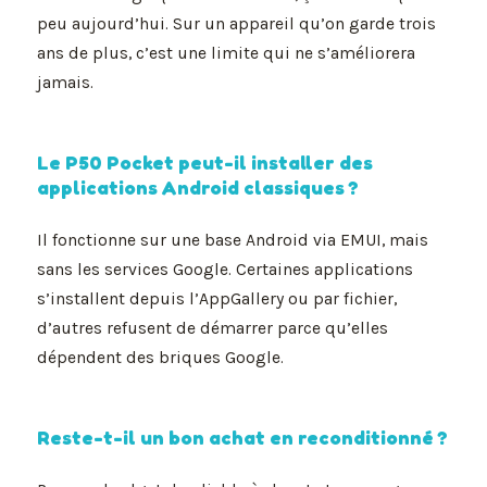
peu aujourd’hui. Sur un appareil qu’on garde trois
ans de plus, c’est une limite qui ne s’améliorera
jamais.
Le P50 Pocket peut-il installer des
applications Android classiques ?
Il fonctionne sur une base Android via EMUI, mais
sans les services Google. Certaines applications
s’installent depuis l’AppGallery ou par fichier,
d’autres refusent de démarrer parce qu’elles
dépendent des briques Google.
Reste-t-il un bon achat en reconditionné ?