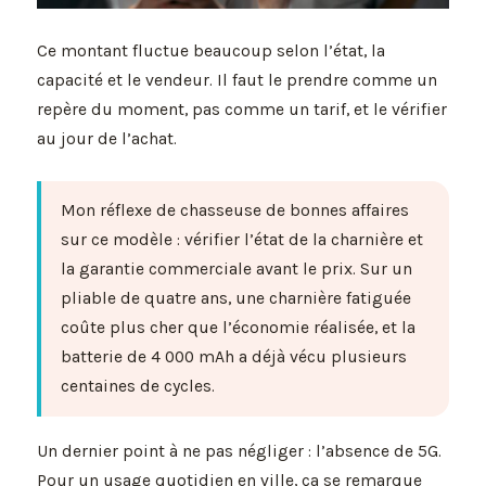
Ce montant fluctue beaucoup selon l’état, la
capacité et le vendeur. Il faut le prendre comme un
repère du moment, pas comme un tarif, et le vérifier
au jour de l’achat.
Mon réflexe de chasseuse de bonnes affaires
sur ce modèle : vérifier l’état de la charnière et
la garantie commerciale avant le prix. Sur un
pliable de quatre ans, une charnière fatiguée
coûte plus cher que l’économie réalisée, et la
batterie de 4 000 mAh a déjà vécu plusieurs
centaines de cycles.
Un dernier point à ne pas négliger : l’absence de 5G.
Pour un usage quotidien en ville, ça se remarque