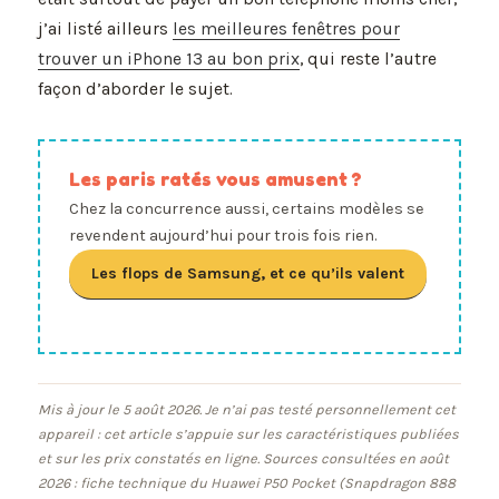
j’ai listé ailleurs
les meilleures fenêtres pour
trouver un iPhone 13 au bon prix
, qui reste l’autre
façon d’aborder le sujet.
Les paris ratés vous amusent ?
Chez la concurrence aussi, certains modèles se
revendent aujourd’hui pour trois fois rien.
Les flops de Samsung, et ce qu’ils valent
Mis à jour le 5 août 2026. Je n’ai pas testé personnellement cet
appareil : cet article s’appuie sur les caractéristiques publiées
et sur les prix constatés en ligne. Sources consultées en août
2026 : fiche technique du Huawei P50 Pocket (Snapdragon 888