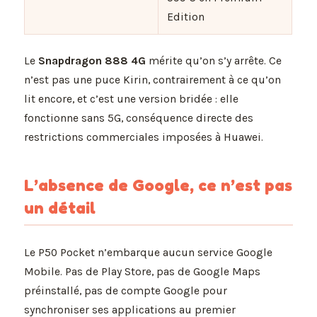
Edition
Le
Snapdragon 888 4G
mérite qu’on s’y arrête. Ce
n’est pas une puce Kirin, contrairement à ce qu’on
lit encore, et c’est une version bridée : elle
fonctionne sans 5G, conséquence directe des
restrictions commerciales imposées à Huawei.
L’absence de Google, ce n’est pas
un détail
Le P50 Pocket n’embarque aucun service Google
Mobile. Pas de Play Store, pas de Google Maps
préinstallé, pas de compte Google pour
synchroniser ses applications au premier