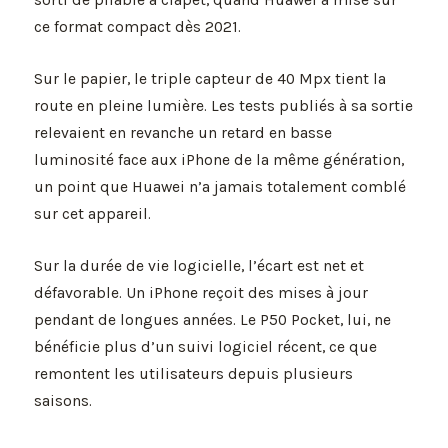
ce format compact dès 2021.
Sur le papier, le triple capteur de 40 Mpx tient la
route en pleine lumière. Les tests publiés à sa sortie
relevaient en revanche un retard en basse
luminosité face aux iPhone de la même génération,
un point que Huawei n’a jamais totalement comblé
sur cet appareil.
Sur la durée de vie logicielle, l’écart est net et
défavorable. Un iPhone reçoit des mises à jour
pendant de longues années. Le P50 Pocket, lui, ne
bénéficie plus d’un suivi logiciel récent, ce que
remontent les utilisateurs depuis plusieurs
saisons.