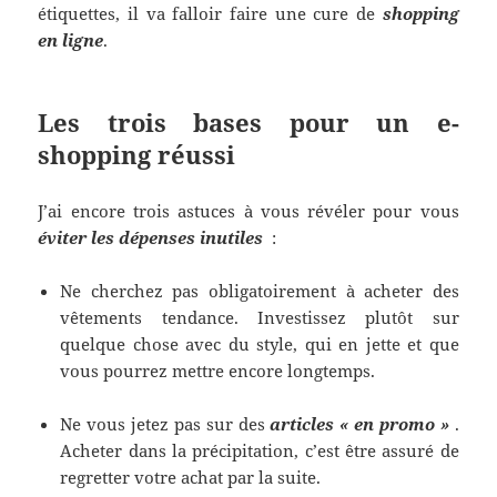
étiquettes, il va falloir faire une cure de
shopping
en ligne
.
Les trois bases pour un e-
shopping réussi
J’ai encore trois astuces à vous révéler pour vous
éviter les dépenses inutiles
:
Ne cherchez pas obligatoirement à acheter des
vêtements tendance. Investissez plutôt sur
quelque chose avec du style, qui en jette et que
vous pourrez mettre encore longtemps.
Ne vous jetez pas sur des
articles « en promo »
.
Acheter dans la précipitation, c’est être assuré de
regretter votre achat par la suite.