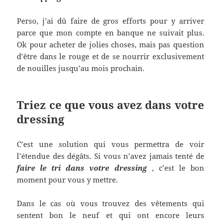
Perso, j’ai dû faire de gros efforts pour y arriver
parce que mon compte en banque ne suivait plus.
Ok pour acheter de jolies choses, mais pas question
d’être dans le rouge et de se nourrir exclusivement
de nouilles jusqu’au mois prochain.
Triez ce que vous avez dans votre
dressing
C’est une solution qui vous permettra de voir
l’étendue des dégâts. Si vous n’avez jamais tenté de
faire le tri dans votre dressing
, c’est le bon
moment pour vous y mettre.
Dans le cas où vous trouvez des vêtements qui
sentent bon le neuf et qui ont encore leurs