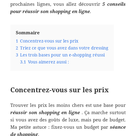
prochaines lignes, vous allez découvrir
5 conseils
pour réussir son shopping en ligne
.
Sommaire
1
Concentrez-vous sur les prix
2
Triez ce que vous avez dans votre dressing
3
Les trois bases pour un e-shopping réussi
3.1
Vous aimerez aussi :
Concentrez-vous sur les prix
Trouver les prix les moins chers est une base pour
réussir son shopping en ligne
. Ça marche surtout
si vous avez des goûts de luxe, mais peu de budget.
Ma petite astuce : fixez-vous un budget par
séance
de shopping
.