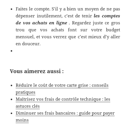
Faites le compte. S’il y a bien un moyen de ne pas
dépenser inutilement, c’est de tenir
les comptes
de vos achats en ligne
. Regardez juste ce gros
trou que vos achats font sur votre budget
mensuel, et vous verrez que c’est mieux d’y aller
en douceur.
Vous aimerez aussi :
Réduire le coût de votre carte grise : conseils
pratiques
Maîtrisez vos frais de contrôle technique : les
astuces clés
Diminuer ses frais bancaires : guide pour payer
moins