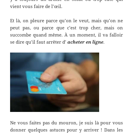
vient vous faire de l’œil.
Et là, on pleure parce qu’on le veut, mais qu’on ne
peut pas, ou parce que c’est trop cher, mais on
succombe quand même. À un moment, il va falloir
se dire qu’il faut arrêter d’
acheter en ligne
.
Ne vous faites pas du mouron, je suis là pour vous
donner quelques astuces pour y arriver ! Dans les