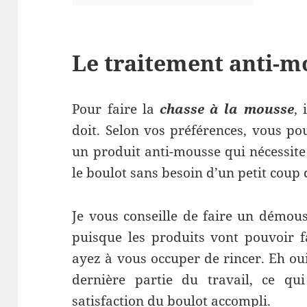
Le traitement anti-m
Pour faire la
chasse à la mousse
, 
doit. Selon vos préférences, vous po
un produit anti-mousse qui nécessite
le boulot sans besoin d’un petit coup 
Je vous conseille de faire un démous
puisque les produits vont pouvoir f
ayez à vous occuper de rincer. Eh oui 
dernière partie du travail, ce qui
satisfaction du boulot accompli.