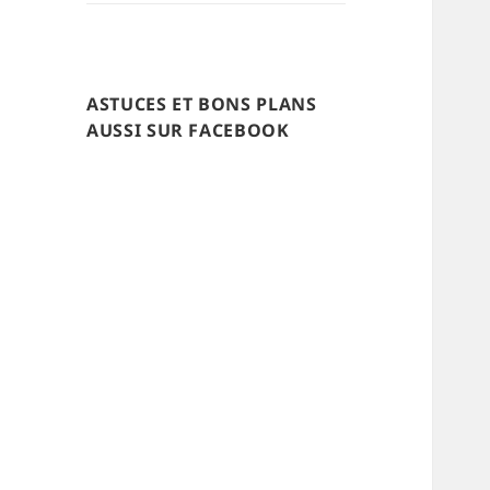
ASTUCES ET BONS PLANS
AUSSI SUR FACEBOOK