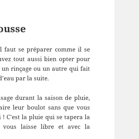
ousse
il faut se préparer comme il se
uvez tout aussi bien opter pour
 un rinçage ou un autre qui fait
d’eau par la suite.
sage durant la saison de pluie,
aire leur boulot sans que vous
! C’est la pluie qui se tapera la
 vous laisse libre et avec la