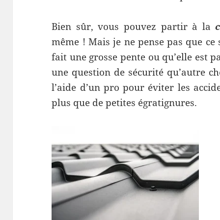
Bien sûr, vous pouvez partir à la
même ! Mais je ne pense pas que ce s
fait une grosse pente ou qu’elle est p
une question de sécurité qu’autre c
l’aide d’un pro pour éviter les acci
plus que de petites égratignures.