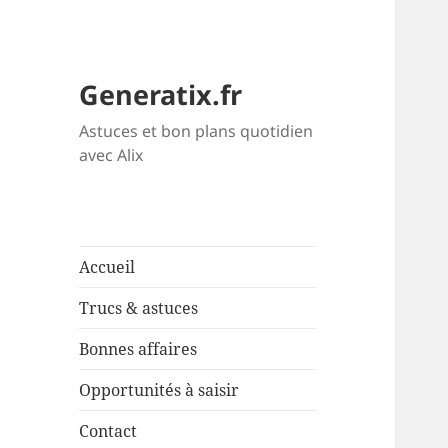
Generatix.fr
Astuces et bon plans quotidien
avec Alix
Accueil
Trucs & astuces
Bonnes affaires
Opportunités à saisir
Contact