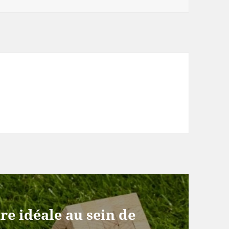
e idéale au sein de