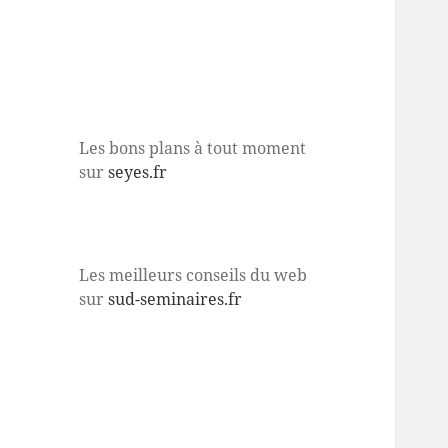
Les bons plans à tout moment
sur
seyes.fr
Les meilleurs conseils du web
sur
sud-seminaires.fr