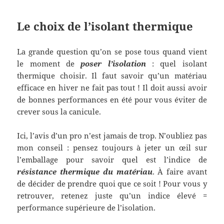
Le choix de l’isolant thermique
La grande question qu’on se pose tous quand vient
le moment de
poser l’isolation
: quel isolant
thermique choisir. Il faut savoir qu’un matériau
efficace en hiver ne fait pas tout ! Il doit aussi avoir
de bonnes performances en été pour vous éviter de
crever sous la canicule.
Ici, l’avis d’un pro n’est jamais de trop. N’oubliez pas
mon conseil : pensez toujours à jeter un œil sur
l’emballage pour savoir quel est l’indice de
résistance thermique du matériau
. À faire avant
de décider de prendre quoi que ce soit ! Pour vous y
retrouver, retenez juste qu’un indice élevé =
performance supérieure de l’isolation.