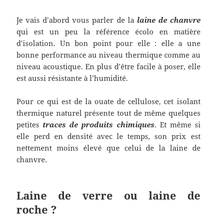
Je vais d’abord vous parler de la
laine de chanvre
qui est un peu la référence écolo en matière
d’isolation. Un bon point pour elle : elle a une
bonne performance au niveau thermique comme au
niveau acoustique. En plus d’être facile à poser, elle
est aussi résistante à l’humidité.
Pour ce qui est de la ouate de cellulose, cet isolant
thermique naturel présente tout de même quelques
petites
traces de produits chimiques
. Et même si
elle perd en densité avec le temps, son prix est
nettement moins élevé que celui de la laine de
chanvre.
Laine de verre ou laine de
roche ?