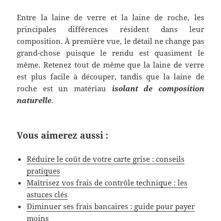
Entre la laine de verre et la laine de roche, les
principales différences résident dans leur
composition. À première vue, le détail ne change pas
grand-chose puisque le rendu est quasiment le
même. Retenez tout de même que la laine de verre
est plus facile à découper, tandis que la laine de
roche est un matériau
isolant de composition
naturelle
.
Vous aimerez aussi :
Réduire le coût de votre carte grise : conseils
pratiques
Maîtrisez vos frais de contrôle technique : les
astuces clés
Diminuer ses frais bancaires : guide pour payer
moins