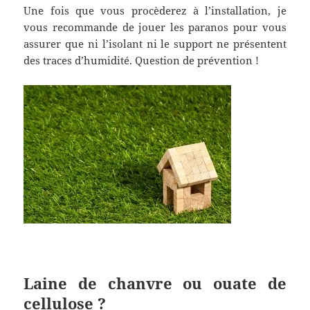
Une fois que vous procèderez à l’installation, je
vous recommande de jouer les paranos pour vous
assurer que ni l’isolant ni le support ne présentent
des traces d’humidité. Question de prévention !
Laine de chanvre ou ouate de
cellulose ?