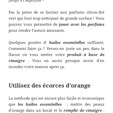
Pas la peine de se borner aux parfums citron-thé
vert qui font trop nettoyant de grande surface ! Vous
pouvez vous permettre de
jouer avec les parfums
pour rendre l’astuce amusante.
Quelques gouttes d’
huiles essentielles
suffisent.
Comment faire ça ? Versez-en juste un peu dans le
flacon où vous mettez votre
produit à base de
vinaigre
. Vous en aurez presque envie d’en
inonder votre maison après ça.
Utilisez des écorces d’orange
La méthode qui est encore plus facile et économique
que
les huiles essentielles
: mettre des peaux
d’orange dans un bocal et le
remplir de vinaigre
.