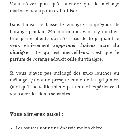
Vous n’avez plus qu’à attendre que le mélange
marine et vous pourrez l’utiliser.
Dans l’idéal, je laisse le vinaigre s’imprégner de
l’orange pendant 24h minimum avant d’y toucher.
Une petite attente qui n’est pas de trop quand je
veux entièrement
supprimer l’odeur âcre du
vinaigre
. Ce qui est merveilleux, c’est que le
parfum de l’orange adoucit celle du vinaigre.
Si vous n’avez pas mélangé des trucs louches au
mélange, ça donne presque envie de les grignoter.
Quoi qu’il ne vaille mieux pas tenter l’expérience si
vous avez les dents sensibles.
Vous aimerez aussi :
Les astuces pour une énergie moins chère