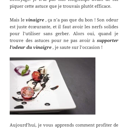
piquer cette astuce que je trouvais plutôt efficace.
Mais le
vinaigre
, ça n’a pas que du bon ! Son odeur
est juste écœurante, et il faut avoir les nerfs solides
pour l’utiliser sans gerber. Alors oui, quand je
trouve des astuces pour ne pas avoir à
supporter
l’odeur du vinaigre
, je saute sur l’occasion !
Aujourd’hui, je vous apprends comment profiter de